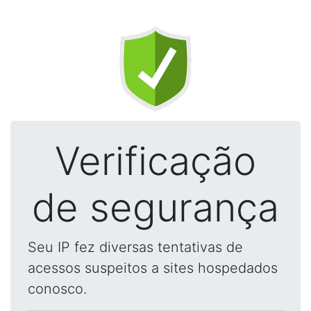
Verificação
de segurança
Seu IP fez diversas tentativas de
acessos suspeitos a sites hospedados
conosco.