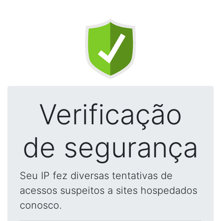
Verificação
de segurança
Seu IP fez diversas tentativas de
acessos suspeitos a sites hospedados
conosco.