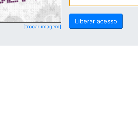
[trocar imagem]