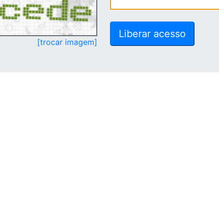
[trocar imagem]