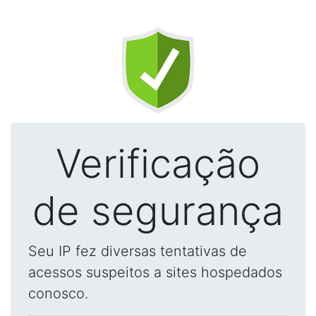
Verificação
de segurança
Seu IP fez diversas tentativas de
acessos suspeitos a sites hospedados
conosco.