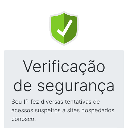
Verificação
de segurança
Seu IP fez diversas tentativas de
acessos suspeitos a sites hospedados
conosco.