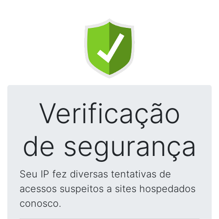
Verificação
de segurança
Seu IP fez diversas tentativas de
acessos suspeitos a sites hospedados
conosco.