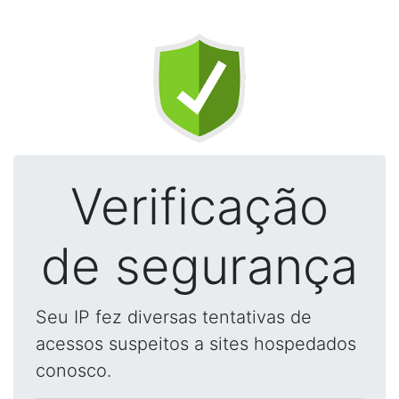
Verificação
de segurança
Seu IP fez diversas tentativas de
acessos suspeitos a sites hospedados
conosco.