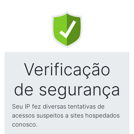
Verificação
de segurança
Seu IP fez diversas tentativas de
acessos suspeitos a sites hospedados
conosco.