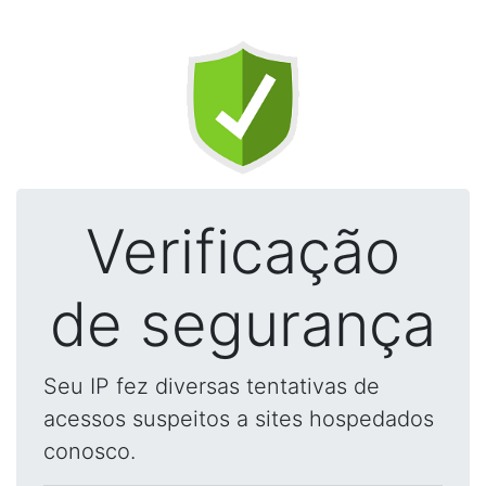
Verificação
de segurança
Seu IP fez diversas tentativas de
acessos suspeitos a sites hospedados
conosco.