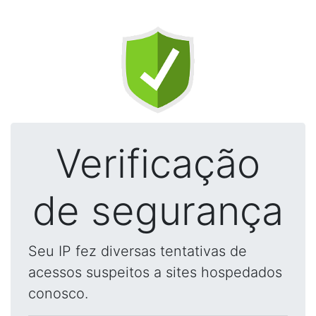
Verificação
de segurança
Seu IP fez diversas tentativas de
acessos suspeitos a sites hospedados
conosco.