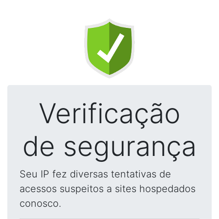
Verificação
de segurança
Seu IP fez diversas tentativas de
acessos suspeitos a sites hospedados
conosco.