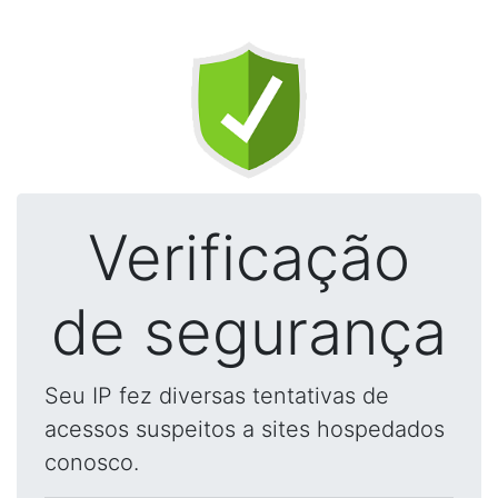
Verificação
de segurança
Seu IP fez diversas tentativas de
acessos suspeitos a sites hospedados
conosco.