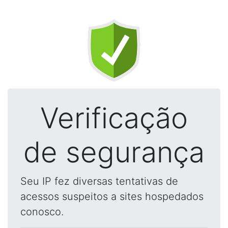
Verificação
de segurança
Seu IP fez diversas tentativas de
acessos suspeitos a sites hospedados
conosco.