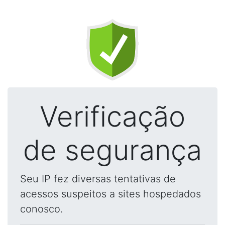
Verificação
de segurança
Seu IP fez diversas tentativas de
acessos suspeitos a sites hospedados
conosco.